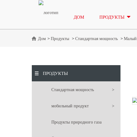
ДОМ
ПРОДУКТЫ
Дом
Продукты
Стандартная мощность
Малый
ПРОДУКТЫ
Стандартная мощность
мобильный продукт
Продукты природного газа