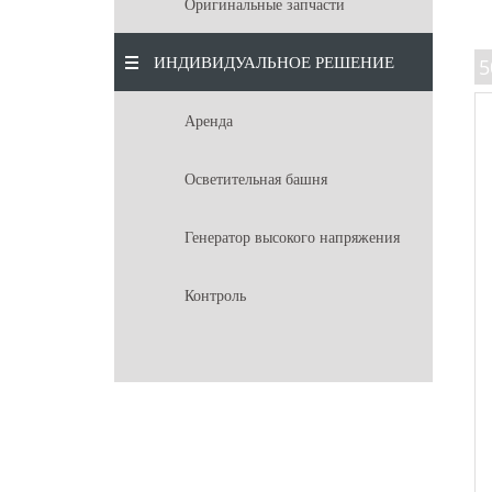
Оригинальные запчасти
ИНДИВИДУАЛЬНОЕ РЕШЕНИЕ
5
Аренда
Осветительная башня
Генератор высокого напряжения
Контроль