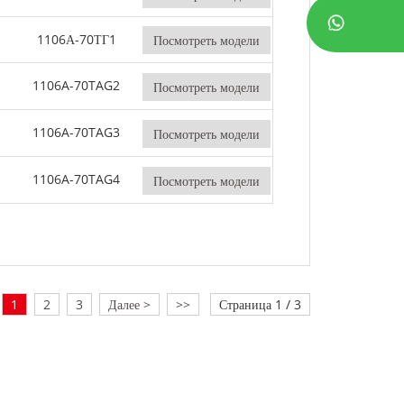
1106А-70ТГ1
Посмотреть модели
1106A-70TAG2
Посмотреть модели
1106A-70TAG3
Посмотреть модели
1106A-70TAG4
Посмотреть модели
1
2
3
Далее >
>>
Страница 1 / 3