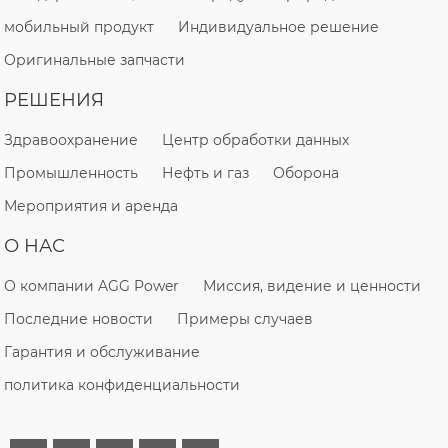
мобильный продукт
Индивидуальное решение
Оригинальные запчасти
РЕШЕНИЯ
Здравоохранение
Центр обработки данных
Промышленность
Нефть и газ
Оборона
Мероприятия и аренда
О НАС
О компании AGG Power
Миссия, видение и ценности
Последние новости
Примеры случаев
Гарантия и обслуживание
политика конфиденциальности