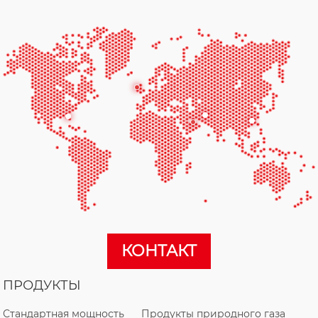
КОНТАКТ
ПРОДУКТЫ
Стандартная мощность
Продукты природного газа