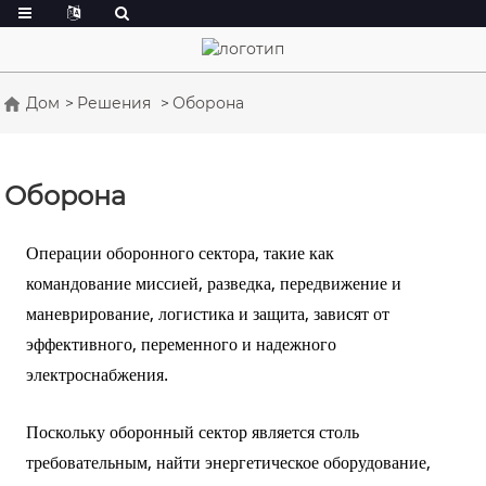
Дом
Решения
Оборона
Оборона
Операции оборонного сектора, такие как
командование миссией, разведка, передвижение и
маневрирование, логистика и защита, зависят от
эффективного, переменного и надежного
электроснабжения.
Поскольку оборонный сектор является столь
требовательным, найти энергетическое оборудование,