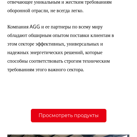
отвечающее уникальным и жестким требованиям
оборонной отрасли, не всегда легко.
Компания AGG и ее партнеры по всему миру
обладают обширным опытом поставки клиентам в
этом секторе эффективных, универсальных и
надежных энергетических решений, которые
способны соответствовать строгим техническим
требованиям этого важного сектора.
Просмотреть продукты