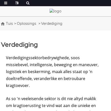
Tuis
Oplossings
Verdediging
Verdediging
Verdedigingssektorbedrywighede, soos
missiebevel, intelligensie, beweging en maneuver,
logistiek en beskerming, maak alles staat op 'n
doeltreffende, veranderlike en betroubare
kragtoevoer.
As so 'n veeleisende sektor is dit nie altyd maklik
om kragtoerusting te vind wat aan die unieke en