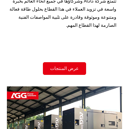
تتمتع شركة AGG وشركاؤها في جميع أنحاء العالم بخبرة
واسعة في تزويد العملاء في هذا القطاع بحلول طاقة فعالة
ومتنوعة وموثوقة وقادرة على تلبية المواصفات الفنية
الصارمة لهذا القطاع المهم.
عرض المنتجات