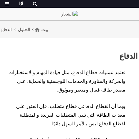
بيت
الحلول
الدفاع
الدفاع
تعتمد عمليات قطاع الدفاع، مثل قيادة المهام والاستخبارات
إرسال بريد
والحركة والمناورة والخدمات اللوجستية والحماية، على
مصدر طاقة فعال ومتغير وموثوق.
واتساب
إلكتروني
وبما أن القطاع الدفاعي قطاع متطلب، فإن العثور على
معدات الطاقة التي تلبي المتطلبات الفريدة والمتطلبة
لقطاع الدفاع ليس بالأمر السهل دائمًا.