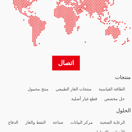
اتصال
منتجات
الطاقة القياسية
منتجات الغاز الطبيعي
منتج محمول
حل مخصص
قطع غيار أصلية
الحلول
الرعاية الصحية
مركز البيانات
صناعة
النفط والغاز
الدفاع