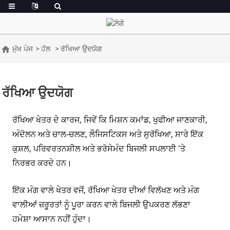
ਮੁੱਖ ਪੇਜ
ਹੱਲ
ਰੱਖਿਆ ਉਦਯੋਗ
ਰੱਖਿਆ ਉਦਯੋਗ
ਰੱਖਿਆ ਖੇਤਰ ਦੇ ਕਾਰਜ, ਜਿਵੇਂ ਕਿ ਮਿਸ਼ਨ ਕਮਾਂਡ, ਖੁਫੀਆ ਜਾਣਕਾਰੀ,
ਅੰਦੋਲਨ ਅਤੇ ਚਾਲ-ਚਲਣ, ਲੌਜਿਸਟਿਕਸ ਅਤੇ ਸੁਰੱਖਿਆ, ਸਾਰੇ ਇੱਕ
ਕੁਸ਼ਲ, ਪਰਿਵਰਤਨਸ਼ੀਲ ਅਤੇ ਭਰੋਸੇਮੰਦ ਬਿਜਲੀ ਸਪਲਾਈ 'ਤੇ
ਨਿਰਭਰ ਕਰਦੇ ਹਨ।
ਇੱਕ ਮੰਗ ਵਾਲੇ ਖੇਤਰ ਵਜੋਂ, ਰੱਖਿਆ ਖੇਤਰ ਦੀਆਂ ਵਿਲੱਖਣ ਅਤੇ ਮੰਗ
ਵਾਲੀਆਂ ਜ਼ਰੂਰਤਾਂ ਨੂੰ ਪੂਰਾ ਕਰਨ ਵਾਲੇ ਬਿਜਲੀ ਉਪਕਰਣ ਲੱਭਣਾ
ਹਮੇਸ਼ਾ ਆਸਾਨ ਨਹੀਂ ਹੁੰਦਾ।