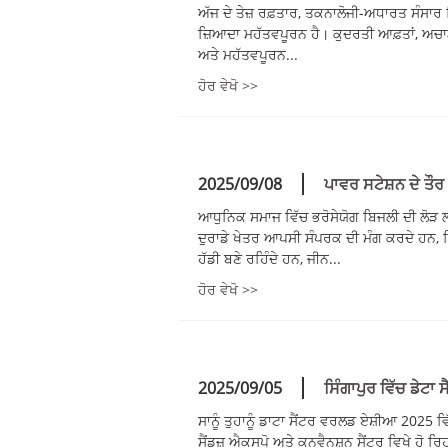
ਅੱਜ ਦੇ ਤੇਜ਼ ਰਫ਼ਤਾਰ, ਤਕਨਾਲੋਜੀ-ਅਧਾਰਤ ਸੰਸਾਰ 
ਜ਼ਿਆਦਾ ਮਹੱਤਵਪੂਰਨ ਹੈ। ਕੁਦਰਤੀ ਆਫ਼ਤਾਂ, ਅਚਾ
ਅਤੇ ਮਹੱਤਵਪੂਰਨ...
ਹੋਰ ਵੇਖੋ >>
2025/09/08
ਪਾਵਰ ਸਟੇਸ਼ਨ ਦੇ ਤੌਰ 
ਆਧੁਨਿਕ ਸਮਾਜ ਵਿੱਚ ਭਰੋਸੇਯੋਗ ਬਿਜਲੀ ਦੀ ਲੋੜ ਲਗ
ਦੁਰਾਡੇ ਖੇਤਰ ਆਪਸੀ ਸੰਪਰਕ ਦੀ ਮੰਗ ਕਰਦੇ ਹਨ, ਬ
ਹੱਡੀ ਬਣੇ ਰਹਿੰਦੇ ਹਨ, ਜੀਨ...
ਹੋਰ ਵੇਖੋ >>
2025/09/05
ਸਿੰਗਾਪੁਰ ਵਿੱਚ ਡੇਟਾ
ਸਾਨੂੰ ਤੁਹਾਨੂੰ ਡਾਟਾ ਸੈਂਟਰ ਵਰਲਡ ਏਸ਼ੀਆ 2025 ਵਿੱ
ਸੈਂਡਜ਼ ਐਕਸਪੋ ਅਤੇ ਕਨਵੈਨਸ਼ਨ ਸੈਂਟਰ ਵਿਖੇ ਹੋ ਰਿਹ