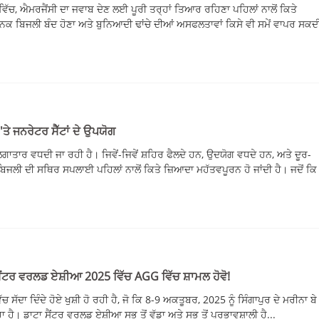
ਵਿੱਚ, ਐਮਰਜੈਂਸੀ ਦਾ ਜਵਾਬ ਦੇਣ ਲਈ ਪੂਰੀ ਤਰ੍ਹਾਂ ਤਿਆਰ ਰਹਿਣਾ ਪਹਿਲਾਂ ਨਾਲੋਂ ਕਿਤੇ
ਨਕ ਬਿਜਲੀ ਬੰਦ ਹੋਣਾ ਅਤੇ ਬੁਨਿਆਦੀ ਢਾਂਚੇ ਦੀਆਂ ਅਸਫਲਤਾਵਾਂ ਕਿਸੇ ਵੀ ਸਮੇਂ ਵਾਪਰ ਸਕ
'ਤੇ ਜਨਰੇਟਰ ਸੈੱਟਾਂ ਦੇ ਉਪਯੋਗ
ਾਤਾਰ ਵਧਦੀ ਜਾ ਰਹੀ ਹੈ। ਜਿਵੇਂ-ਜਿਵੇਂ ਸ਼ਹਿਰ ਫੈਲਦੇ ਹਨ, ਉਦਯੋਗ ਵਧਦੇ ਹਨ, ਅਤੇ ਦੂਰ-
ਿਜਲੀ ਦੀ ਸਥਿਰ ਸਪਲਾਈ ਪਹਿਲਾਂ ਨਾਲੋਂ ਕਿਤੇ ਜ਼ਿਆਦਾ ਮਹੱਤਵਪੂਰਨ ਹੋ ਜਾਂਦੀ ਹੈ। ਜਦੋਂ ਕ
 ਸੈਂਟਰ ਵਰਲਡ ਏਸ਼ੀਆ 2025 ਵਿੱਚ AGG ਵਿੱਚ ਸ਼ਾਮਲ ਹੋਵੋ!
ਚ ਸੱਦਾ ਦਿੰਦੇ ਹੋਏ ਖੁਸ਼ੀ ਹੋ ਰਹੀ ਹੈ, ਜੋ ਕਿ 8-9 ਅਕਤੂਬਰ, 2025 ਨੂੰ ਸਿੰਗਾਪੁਰ ਦੇ ਮਰੀਨਾ ਬੇ
ਾ ਹੈ। ਡਾਟਾ ਸੈਂਟਰ ਵਰਲਡ ਏਸ਼ੀਆ ਸਭ ਤੋਂ ਵੱਡਾ ਅਤੇ ਸਭ ਤੋਂ ਪ੍ਰਭਾਵਸ਼ਾਲੀ ਹੈ...