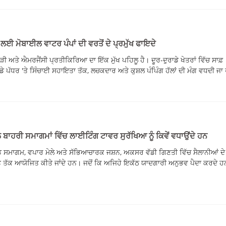
 ਲਈ ਮੋਬਾਈਲ ਵਾਟਰ ਪੰਪਾਂ ਦੀ ਵਰਤੋਂ ਦੇ ਪ੍ਰਮੁੱਖ ਫਾਇਦੇ
ੀ ਅਤੇ ਐਮਰਜੈਂਸੀ ਪ੍ਰਤੀਕਿਰਿਆ ਦਾ ਇੱਕ ਮੁੱਖ ਪਹਿਲੂ ਹੈ। ਦੂਰ-ਦੁਰਾਡੇ ਖੇਤਰਾਂ ਵਿੱਚ ਸਾਫ਼
ੱਡੇ ਪੱਧਰ 'ਤੇ ਸਿੰਚਾਈ ਸਹਾਇਤਾ ਤੱਕ, ਲਚਕਦਾਰ ਅਤੇ ਕੁਸ਼ਲ ਪੰਪਿੰਗ ਹੱਲਾਂ ਦੀ ਮੰਗ ਵਧਦੀ ਜਾ
ਾਲੇ ਬਾਹਰੀ ਸਮਾਗਮਾਂ ਵਿੱਚ ਲਾਈਟਿੰਗ ਟਾਵਰ ਸੁਰੱਖਿਆ ਨੂੰ ਕਿਵੇਂ ਵਧਾਉਂਦੇ ਹਨ
ੇਡ ਸਮਾਗਮ, ਵਪਾਰ ਮੇਲੇ ਅਤੇ ਸੱਭਿਆਚਾਰਕ ਜਸ਼ਨ, ਅਕਸਰ ਵੱਡੀ ਗਿਣਤੀ ਵਿੱਚ ਸੈਲਾਨੀਆਂ ਦੇ
ਰਾਤ ਤੱਕ ਆਯੋਜਿਤ ਕੀਤੇ ਜਾਂਦੇ ਹਨ। ਜਦੋਂ ਕਿ ਅਜਿਹੇ ਇਕੱਠ ਯਾਦਗਾਰੀ ਅਨੁਭਵ ਪੈਦਾ ਕਰਦੇ ਹ