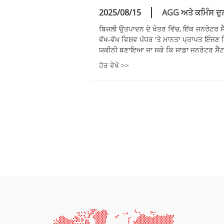
2025/08/15
AGG ਅਤੇ ਕਮਿੰਸ ਦੁ
ਬਿਜਲੀ ਉਤਪਾਦਨ ਦੇ ਖੇਤਰ ਵਿੱਚ, ਇੱਕ ਜਨਰੇਟਰ ਸੈ
ਵੱਖ-ਵੱਖ ਵਿਸ਼ਵ ਪੱਧਰ 'ਤੇ ਮਾਨਤਾ ਪ੍ਰਾਪਤ ਇੰਜਣ 
ਯਕੀਨੀ ਬਣਾਇਆ ਜਾ ਸਕੇ ਕਿ ਸਾਡਾ ਜਨਰੇਟਰ ਸੈੱਟ.
ਹੋਰ ਵੇਖੋ >>