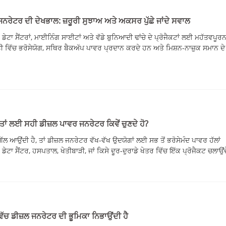
V ਸੀਰੀਜ਼ 350-
ਨਰੇਟਰ ਦੀ ਦੇਖਭਾਲ: ਜ਼ਰੂਰੀ ਸੁਝਾਅ ਅਤੇ ਅਕਸਰ ਪੁੱਛੇ ਜਾਂਦੇ ਸਵਾਲ
ੇਟਾ ਸੈਂਟਰਾਂ, ਮਾਈਨਿੰਗ ਸਾਈਟਾਂ ਅਤੇ ਵੱਡੇ ਬੁਨਿਆਦੀ ਢਾਂਚੇ ਦੇ ਪ੍ਰੋਜੈਕਟਾਂ ਲਈ ਮਹੱਤਵਪੂਰ
 ਵਿੱਚ ਭਰੋਸੇਯੋਗ, ਸਥਿਰ ਬੈਕਅੱਪ ਪਾਵਰ ਪ੍ਰਦਾਨ ਕਰਦੇ ਹਨ ਅਤੇ ਮਿਸ਼ਨ-ਨਾਜ਼ੁਕ ਸਮਾਨ ਦੇ
ਤਾਂ ਲਈ ਸਹੀ ਡੀਜ਼ਲ ਪਾਵਰ ਜਨਰੇਟਰ ਕਿਵੇਂ ਚੁਣਦੇ ਹੋ?
ਗੱਲ ਆਉਂਦੀ ਹੈ, ਤਾਂ ਡੀਜ਼ਲ ਜਨਰੇਟਰ ਵੱਖ-ਵੱਖ ਉਦਯੋਗਾਂ ਲਈ ਸਭ ਤੋਂ ਭਰੋਸੇਮੰਦ ਪਾਵਰ ਹੱਲਾਂ
ਂ, ਡੇਟਾ ਸੈਂਟਰ, ਹਸਪਤਾਲ, ਖੇਤੀਬਾੜੀ, ਜਾਂ ਕਿਸੇ ਦੂਰ-ਦੁਰਾਡੇ ਖੇਤਰ ਵਿੱਚ ਇੱਕ ਪ੍ਰੋਜੈਕਟ ਚਲਾਉਂਦੇ
ੱਚ ਡੀਜ਼ਲ ਜਨਰੇਟਰ ਦੀ ਭੂਮਿਕਾ ਨਿਭਾਉਂਦੀ ਹੈ