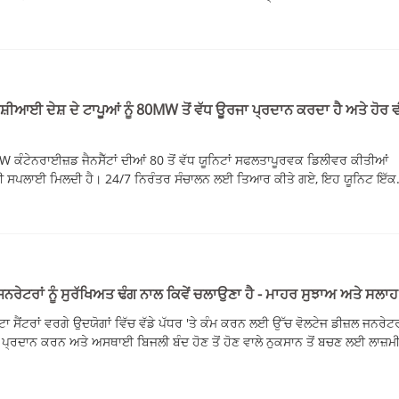
਼ੀਆਈ ਦੇਸ਼ ਦੇ ਟਾਪੂਆਂ ਨੂੰ 80MW ਤੋਂ ਵੱਧ ਊਰਜਾ ਪ੍ਰਦਾਨ ਕਰਦਾ ਹੈ ਅਤੇ ਹੋਰ 
W ਕੰਟੇਨਰਾਈਜ਼ਡ ਜੈਨਸੈੱਟਾਂ ਦੀਆਂ 80 ਤੋਂ ਵੱਧ ਯੂਨਿਟਾਂ ਸਫਲਤਾਪੂਰਵਕ ਡਿਲੀਵਰ ਕੀਤੀਆਂ
ਲੀ ਸਪਲਾਈ ਮਿਲਦੀ ਹੈ। 24/7 ਨਿਰੰਤਰ ਸੰਚਾਲਨ ਲਈ ਤਿਆਰ ਕੀਤੇ ਗਏ, ਇਹ ਯੂਨਿਟ ਇੱਕ.
ਨਰੇਟਰਾਂ ਨੂੰ ਸੁਰੱਖਿਅਤ ਢੰਗ ਨਾਲ ਕਿਵੇਂ ਚਲਾਉਣਾ ਹੈ - ਮਾਹਰ ਸੁਝਾਅ ਅਤੇ ਸਲਾਹ
 ਸੈਂਟਰਾਂ ਵਰਗੇ ਉਦਯੋਗਾਂ ਵਿੱਚ ਵੱਡੇ ਪੱਧਰ 'ਤੇ ਕੰਮ ਕਰਨ ਲਈ ਉੱਚ ਵੋਲਟੇਜ ਡੀਜ਼ਲ ਜਨਰੇਟ
ੀ ਪ੍ਰਦਾਨ ਕਰਨ ਅਤੇ ਅਸਥਾਈ ਬਿਜਲੀ ਬੰਦ ਹੋਣ ਤੋਂ ਹੋਣ ਵਾਲੇ ਨੁਕਸਾਨ ਤੋਂ ਬਚਣ ਲਈ ਲਾਜ਼ਮ