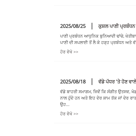
2025/08/25
ਕੁਸ਼ਲ ਪਾਣੀ ਪ੍ਰਬੰਧਨ
ਪਾਣੀ ਪ੍ਰਬੰਧਨ ਆਧੁਨਿਕ ਬੁਨਿਆਦੀ ਢਾਂਚੇ, ਖੇਤੀਬਾੜ
ਪਾਣੀ ਦੀ ਸਪਲਾਈ ਤੋਂ ਲੈ ਕੇ ਹੜ੍ਹ ਪ੍ਰਬੰਧਨ ਅਤੇ ਵ
ਹੋਰ ਵੇਖੋ >>
2025/08/18
ਵੱਡੇ ਪੱਧਰ 'ਤੇ ਹੋਣ ਵ
ਵੱਡੇ ਬਾਹਰੀ ਸਮਾਗਮ, ਜਿਵੇਂ ਕਿ ਸੰਗੀਤ ਉਤਸਵ, ਖ
ਨਾਲ ਹੁੰਦੇ ਹਨ ਅਤੇ ਇਹ ਦੇਰ ਸ਼ਾਮ ਤੱਕ ਜਾਂ ਦੇਰ 
ਉਹ...
ਹੋਰ ਵੇਖੋ >>