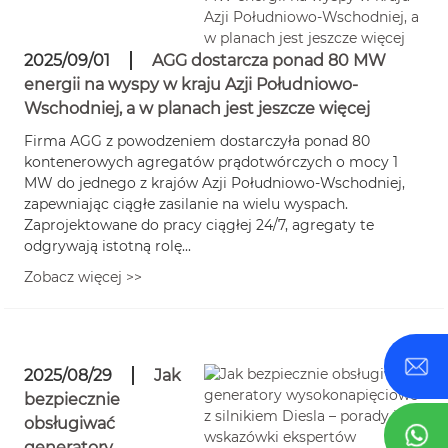
2025/09/01
AGG dostarcza ponad 80 MW
energii na wyspy w kraju Azji Południowo-
Wschodniej, a w planach jest jeszcze więcej
Firma AGG z powodzeniem dostarczyła ponad 80
kontenerowych agregatów prądotwórczych o mocy 1
MW do jednego z krajów Azji Południowo-Wschodniej,
zapewniając ciągłe zasilanie na wielu wyspach.
Zaprojektowane do pracy ciągłej 24/7, agregaty te
odgrywają istotną rolę...
Zobacz więcej >>
2025/08/29
Jak
bezpiecznie
obsługiwać
generatory