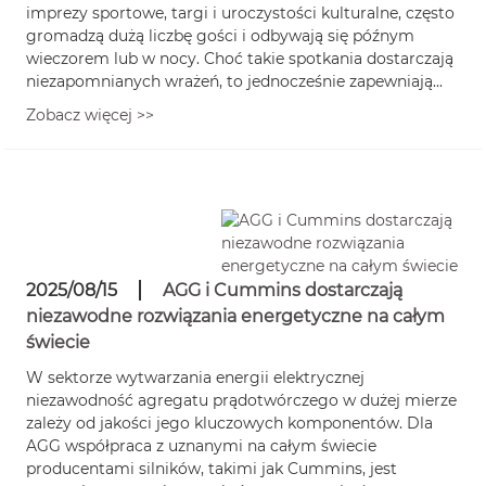
imprezy sportowe, targi i uroczystości kulturalne, często
gromadzą dużą liczbę gości i odbywają się późnym
wieczorem lub w nocy. Choć takie spotkania dostarczają
niezapomnianych wrażeń, to jednocześnie zapewniają...
Zobacz więcej >>
2025/08/15
AGG i Cummins dostarczają
niezawodne rozwiązania energetyczne na całym
świecie
W sektorze wytwarzania energii elektrycznej
niezawodność agregatu prądotwórczego w dużej mierze
zależy od jakości jego kluczowych komponentów. Dla
AGG współpraca z uznanymi na całym świecie
producentami silników, takimi jak Cummins, jest