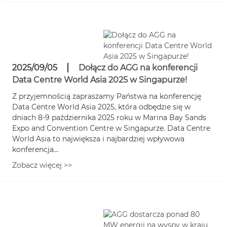
2025/09/05
Dołącz do AGG na konferencji
Data Centre World Asia 2025 w Singapurze!
Z przyjemnością zapraszamy Państwa na konferencję
Data Centre World Asia 2025, która odbędzie się w
dniach 8-9 października 2025 roku w Marina Bay Sands
Expo and Convention Centre w Singapurze. Data Centre
World Asia to największa i najbardziej wpływowa
konferencja...
Zobacz więcej >>