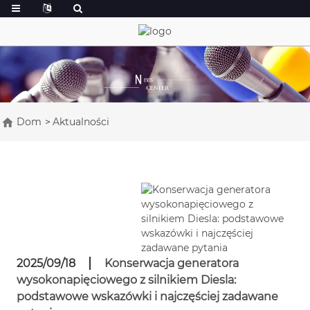
Dom
Aktualności
2025/09/18
Konserwacja generatora
wysokonapięciowego z silnikiem Diesla:
podstawowe wskazówki i najczęściej zadawane