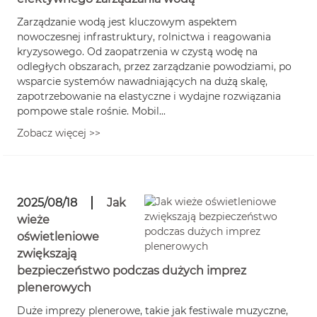
Zarządzanie wodą jest kluczowym aspektem
nowoczesnej infrastruktury, rolnictwa i reagowania
kryzysowego. Od zaopatrzenia w czystą wodę na
odległych obszarach, przez zarządzanie powodziami, po
wsparcie systemów nawadniających na dużą skalę,
zapotrzebowanie na elastyczne i wydajne rozwiązania
pompowe stale rośnie. Mobil...
Zobacz więcej >>
2025/08/18
Jak
wieże
oświetleniowe
zwiększają
bezpieczeństwo podczas dużych imprez
plenerowych
Duże imprezy plenerowe, takie jak festiwale muzyczne,