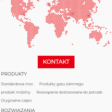
KONTAKT
PRODUKTY
Standardowa moc
Produkty gazu ziemnego
produkt mobilny
Rozwiązanie dostosowane do potrzeb
Oryginalne części
ROZWIĄZANIA