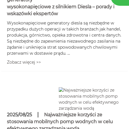
wysokonapięciowe z silnikiem Diesla – porady i
wskazówki ekspertów
Wysokonapięciowe generatory diesla są niezbędne w
przypadku dużych operacji w takich branżach jak handel,
produkcja, górnictwo, opieka zdrowotna i centra danych.
Są niezbędne do zapewnienia niezawodnego zasilania na
żądanie i uniknięcia strat spowodowanych chwilowymi
przerwami w dostawie prądu. ...
Zobacz więcej >>
2025/08/25
Najważniejsze korzyści ze
stosowania mobilnych pomp wodnych w celu
efektywnego zarządzania wodą