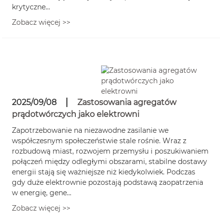
krytyczne...
Zobacz więcej >>
2025/09/08
Zastosowania agregatów
prądotwórczych jako elektrowni
Zapotrzebowanie na niezawodne zasilanie we
współczesnym społeczeństwie stale rośnie. Wraz z
rozbudową miast, rozwojem przemysłu i poszukiwaniem
połączeń między odległymi obszarami, stabilne dostawy
energii stają się ważniejsze niż kiedykolwiek. Podczas
gdy duże elektrownie pozostają podstawą zaopatrzenia
w energię, gene...
Zobacz więcej >>