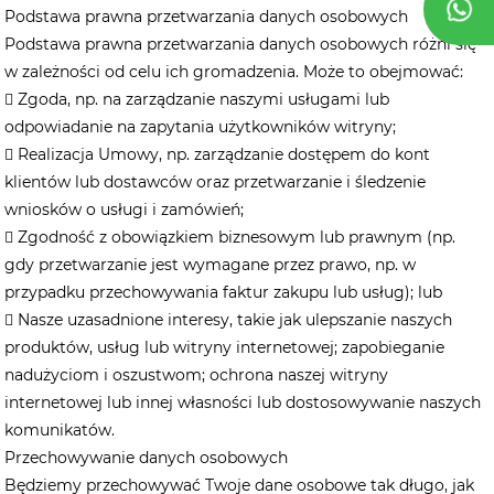
Podstawa prawna przetwarzania danych osobowych
Podstawa prawna przetwarzania danych osobowych różni się
w zależności od celu ich gromadzenia. Może to obejmować:
 Zgoda, np. na zarządzanie naszymi usługami lub
odpowiadanie na zapytania użytkowników witryny;
 Realizacja Umowy, np. zarządzanie dostępem do kont
klientów lub dostawców oraz przetwarzanie i śledzenie
wniosków o usługi i zamówień;
 Zgodność z obowiązkiem biznesowym lub prawnym​​ (np.
gdy przetwarzanie jest wymagane przez prawo, np. w
przypadku przechowywania faktur zakupu lub usług); lub
 ​​Nasze uzasadnione interesy, takie jak ulepszanie naszych
produktów, usług lub witryny internetowej; zapobieganie
nadużyciom i oszustwom; ochrona naszej witryny
internetowej lub innej własności lub dostosowywanie naszych
komunikatów.
Przechowywanie danych osobowych
Będziemy przechowywać Twoje dane osobowe tak długo, jak