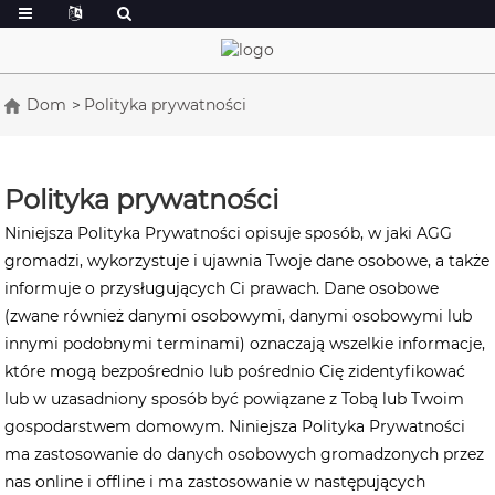
Dom
Polityka prywatności
Polityka prywatności
Niniejsza Polityka Prywatności opisuje sposób, w jaki AGG
gromadzi, wykorzystuje i ujawnia Twoje dane osobowe, a także
informuje o przysługujących Ci prawach. Dane osobowe
(zwane również danymi osobowymi, danymi osobowymi lub
innymi podobnymi terminami) oznaczają wszelkie informacje,
które mogą bezpośrednio lub pośrednio Cię zidentyfikować
lub w uzasadniony sposób być powiązane z Tobą lub Twoim
gospodarstwem domowym. Niniejsza Polityka Prywatności
ma zastosowanie do danych osobowych gromadzonych przez
nas online i offline i ma zastosowanie w następujących