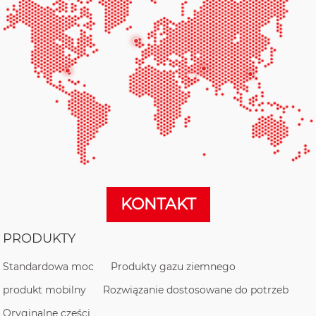
KONTAKT
PRODUKTY
Standardowa moc
Produkty gazu ziemnego
produkt mobilny
Rozwiązanie dostosowane do potrzeb
Oryginalne części