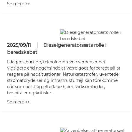
Se mere >>
2025/09/11
Dieselgeneratorsæts rolle i
beredskabet
I dagens hurtige, teknologidrevne verden er det
vigtigere end nogensinde at være godt forberedt på at
reagere på nødsituationer. Naturkatastrofer, uventede
strømafbrydelser og infrastrukturfejl kan forekomme
når som helst og efterlade hjem, virksomheder,
hospitaler og kritiske...
Se mere >>