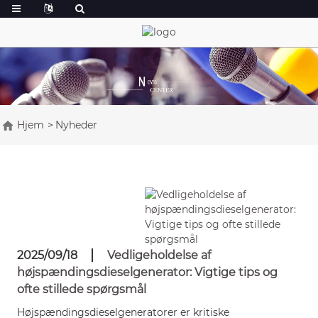
Hjem
Nyheder
2025/09/18
Vedligeholdelse af
højspændingsdieselgenerator: Vigtige tips og
ofte stillede spørgsmål
Højspændingsdieselgeneratorer er kritiske