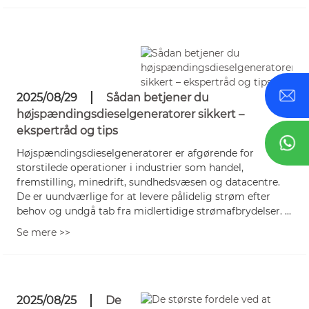
2025/08/29
Sådan betjener du
højspændingsdieselgeneratorer sikkert –
ekspertråd og tips
Højspændingsdieselgeneratorer er afgørende for
storstilede operationer i industrier som handel,
fremstilling, minedrift, sundhedsvæsen og datacentre.
De er uundværlige for at levere pålidelig strøm efter
behov og undgå tab fra midlertidige strømafbrydelser. ...
Se mere >>
2025/08/25
De