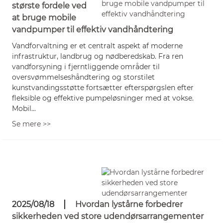
største fordele ved
at bruge mobile
vandpumper til effektiv vandhåndtering
Vandforvaltning er et centralt aspekt af moderne
infrastruktur, landbrug og nødberedskab. Fra ren
vandforsyning i fjerntliggende områder til
oversvømmelseshåndtering og storstilet
kunstvandingsstøtte fortsætter efterspørgslen efter
fleksible og effektive pumpeløsninger med at vokse.
Mobil...
Se mere >>
2025/08/18
Hvordan lystårne ​​forbedrer
sikkerheden ved store udendørsarrangementer