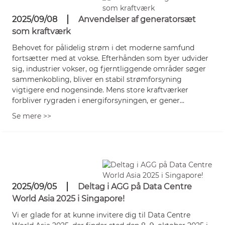
2025/09/08
Anvendelser af generatorsæt
som kraftværk
Behovet for pålidelig strøm i det moderne samfund
fortsætter med at vokse. Efterhånden som byer udvider
sig, industrier vokser, og fjerntliggende områder søger
sammenkobling, bliver en stabil strømforsyning
vigtigere end nogensinde. Mens store kraftværker
forbliver rygraden i energiforsyningen, er gener...
Se mere >>
2025/09/05
Deltag i AGG på Data Centre
World Asia 2025 i Singapore!
Vi er glade for at kunne invitere dig til Data Centre