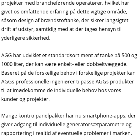
projekter med brancheførende operatører, hvilket har
givet os omfattende erfaring på dette vigtige område,
såsom design af brændstoftanke, der sikrer langsigtet
drift af udstyr, samtidig med at der tages hensyn til
yderligere sikkerhed.
AGG har udviklet et standardsortiment af tanke på 500 og
1000 liter, der kan være enkelt- eller dobbeltvæggede.
Baseret på de forskellige behov i forskellige projekter kan
AGGs professionelle ingeniører tilpasse AGGs produkter
til at imødekomme de individuelle behov hos vores
kunder og projekter.
Mange kontrolpanelpakker har nu smartphone-apps, der
giver adgang til individuelle generatorsætparametre og
rapportering i realtid af eventuelle problemer i marken.