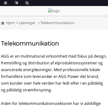
Hjem
Løsninger
Telekommunikation
Telekommunikation
AGG er en multinational virksomhed med fokus på design,
fremstilling og distribution af elproduktionssystemer og
avancerede energiløsninger. Med professionelle lokale
forhandlere som leverandør er AGG Power det brand,
som kunder over hele verden har ledt efter i en pålidelig
og pålidelig strømforsyning.
Inden for telekommunikationssektoren har vi adskillige