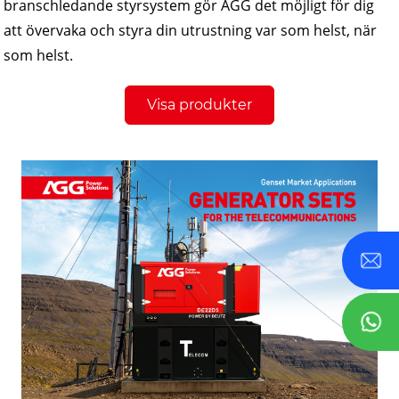
branschledande styrsystem gör AGG det möjligt för dig
att övervaka och styra din utrustning var som helst, när
som helst.
Visa produkter