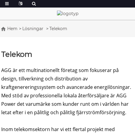
Hem
Lösningar
Telekom
Telekom
AGG är ett multinationellt företag som fokuserar på
design, tillverkning och distribution av
kraftgenereringssystem och avancerade energilösningar.
Med stöd av professionella lokala återförsäljare är AGG
Power det varumärke som kunder runt om i världen har
letat efter i en pålitlig och pålitlig fjärrströmförsörjning.
Inom telekomsektorn har vi ett flertal projekt med