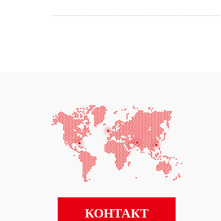
КОНТАКТ