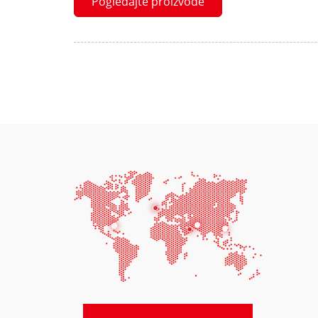
Pogledajte proizvode