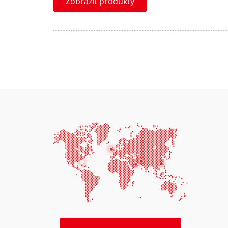
Zobrazit produkty