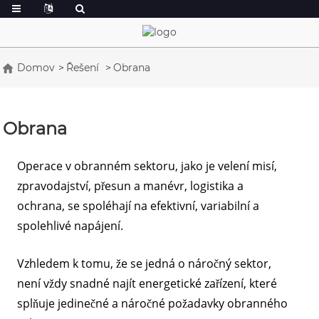
Domov
Řešení
Obrana
Obrana
Operace v obranném sektoru, jako je velení misí,
zpravodajství, přesun a manévr, logistika a
ochrana, se spoléhají na efektivní, variabilní a
spolehlivé napájení.
Vzhledem k tomu, že se jedná o náročný sektor,
není vždy snadné najít energetické zařízení, které
splňuje jedinečné a náročné požadavky obranného