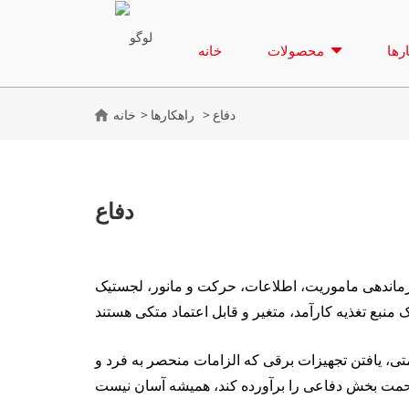
رها
محصولات
خانه
دفاع
راهکارها
خانه
دفاع
ماندهی ماموریت، اطلاعات، حرکت و مانور، لجستیک
ی، یافتن تجهیزات برقی که الزامات منحصر به فرد و