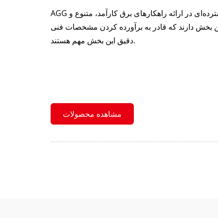
AGG و شرکای جهانی آن تجربه گسترده‌ای در ارائه راهکارهای برق کارآمد، متنوع و
ین بخش دارند که قادر به برآورده کردن مشخصات فنی
دقیق این بخش مهم هستند.
مشاهده محصولات