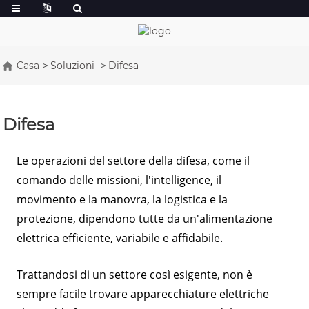
Casa
Soluzioni
Difesa
Difesa
Le operazioni del settore della difesa, come il
comando delle missioni, l'intelligence, il
movimento e la manovra, la logistica e la
protezione, dipendono tutte da un'alimentazione
elettrica efficiente, variabile e affidabile.
Trattandosi di un settore così esigente, non è
sempre facile trovare apparecchiature elettriche