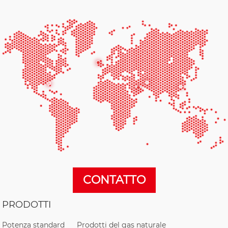
CONTATTO
PRODOTTI
Potenza standard
Prodotti del gas naturale