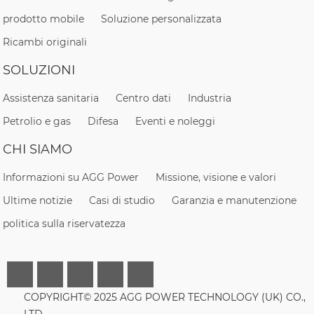
prodotto mobile
Soluzione personalizzata
Ricambi originali
SOLUZIONI
Assistenza sanitaria
Centro dati
Industria
Petrolio e gas
Difesa
Eventi e noleggi
CHI SIAMO
Informazioni su AGG Power
Missione, visione e valori
Ultime notizie
Casi di studio
Garanzia e manutenzione
politica sulla riservatezza
COPYRIGHT© 2025 AGG POWER TECHNOLOGY (UK) CO.,