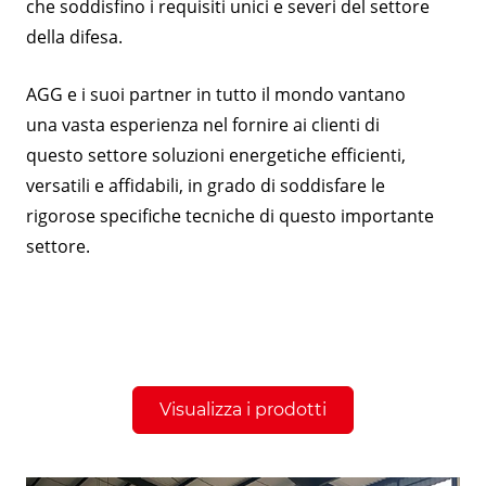
che soddisfino i requisiti unici e severi del settore
della difesa.
AGG e i suoi partner in tutto il mondo vantano
una vasta esperienza nel fornire ai clienti di
questo settore soluzioni energetiche efficienti,
versatili e affidabili, in grado di soddisfare le
rigorose specifiche tecniche di questo importante
settore.
Visualizza i prodotti