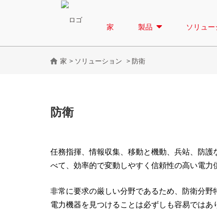
家
製品
ソリュー
家
ソリューション
防衛
防衛
任務指揮、情報収集、移動と機動、兵站、防護
べて、効率的で変動しやすく信頼性の高い電力
非常に要求の厳しい分野であるため、防衛分野
電力機器を見つけることは必ずしも容易ではあ