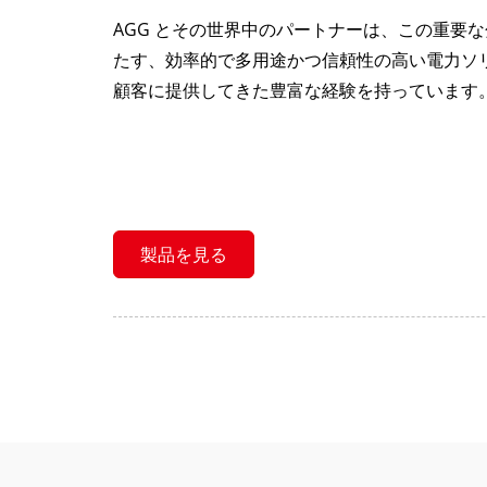
AGG とその世界中のパートナーは、この重要
たす、効率的で多用途かつ信頼性の高い電力ソ
顧客に提供してきた豊富な経験を持っています
製品を見る