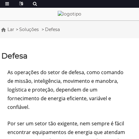
Lar
Soluções
Defesa
Defesa
As operações do setor de defesa, como comando
de missão, inteligência, movimento e manobra,
logística e proteção, dependem de um
fornecimento de energia eficiente, variável e
confiável.
Por ser um setor tão exigente, nem sempre é fácil
encontrar equipamentos de energia que atendam