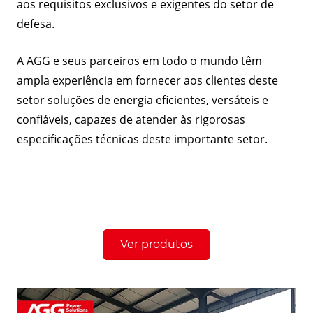
aos requisitos exclusivos e exigentes do setor de
defesa.
A AGG e seus parceiros em todo o mundo têm
ampla experiência em fornecer aos clientes deste
setor soluções de energia eficientes, versáteis e
confiáveis, capazes de atender às rigorosas
especificações técnicas deste importante setor.
Ver produtos