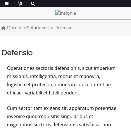
Domus
Solutiones
Defensio
Defensio
Operationes sectoris defensionis, sicut imperium
missionis, intelligentia, motus et manovra,
logistica et protectio, omnes in copia potentiae
efficaci, variabili et fideli pendent.
Cum sector tam exigens sit, apparatum potentiae
invenire quod requisitis singularibus et
exigentibus sectoris defensionis satisfaciat non