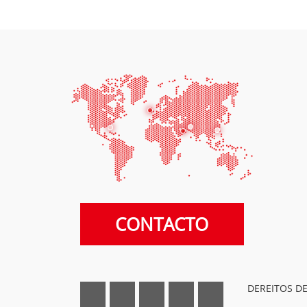
CONTACTO
DEREITOS DE