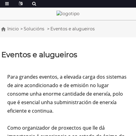
Inicio
Solucións
Eventos e alugueiros
Eventos e alugueiros
Para grandes eventos, a elevada carga dos sistemas
de aire acondicionado e de emisión no lugar
consome unha enorme cantidade de enerxía, polo
que é esencial unha subministración de enerxía
eficiente e continua.
Como organizador de proxectos que lle dá