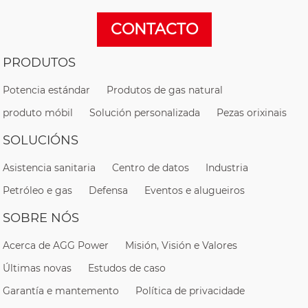
CONTACTO
PRODUTOS
Potencia estándar
Produtos de gas natural
produto móbil
Solución personalizada
Pezas orixinais
SOLUCIÓNS
Asistencia sanitaria
Centro de datos
Industria
Petróleo e gas
Defensa
Eventos e alugueiros
SOBRE NÓS
Acerca de AGG Power
Misión, Visión e Valores
Últimas novas
Estudos de caso
Garantía e mantemento
Política de privacidade