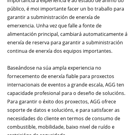
importancia á experiencia e ao estado de ánimo do
público, é moi importante facer un bo traballo para
garantir a subministración de enerxía de
emerxencia. Unha vez que falle a fonte de
alimentación principal, cambiará automaticamente á
enerxía de reserva para garantir a subministración
continua de enerxía dos equipos importantes.
Baseándose na súa ampla experiencia no
fornecemento de enerxía fiable para proxectos
internacionais de eventos a grande escala, AGG ten
capacidade profesional para o deseño de solucións.
Para garantir o éxito dos proxectos, AGG ofrece
soporte de datos e solucións, e para satisfacer as
necesidades do cliente en termos de consumo de
combustible, mobilidade, baixo nivel de ruído e