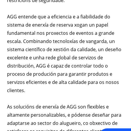
restricións de seguridade.
AGG entende que a eficiencia e a fiabilidade do
sistema de enerxía de reserva xogan un papel
fundamental nos proxectos de eventos a grande
escala. Combinando tecnoloxías de vangarda, un
sistema científico de xestión da calidade, un deseño
excelente e unha rede global de servizos de
distribución, AGG é capaz de controlar todo o
proceso de produción para garantir produtos e
servizos eficientes e de alta calidade para os nosos
clientes.
As solucións de enerxía de AGG son flexibles e
altamente personalizables, e pódense deseñar para
adaptarse ao sector do alugueiro, co obxectivo de