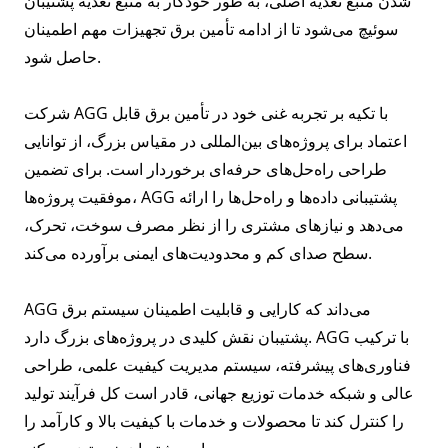
شدن منبع تغذیه اصلی، به طور خودکار به منبع تغذیه پشتیبان
سوئیچ می‌شود تا از ادامه تأمین برق تجهیزات مهم اطمینان
حاصل شود.
شرکت AGG با تکیه بر تجربه غنی خود در تأمین برق قابل
اعتماد برای پروژه‌های بین‌المللی در مقیاس بزرگ، از توانایی
طراحی راه‌حل‌های حرفه‌ای برخوردار است. برای تضمین
موفقیت پروژه‌ها، AGG پشتیبانی داده‌ها و راه‌حل‌ها را ارائه
می‌دهد و نیازهای مشتری را از نظر مصرف سوخت، تحرک،
سطح صدای کم و محدودیت‌های ایمنی برآورده می‌کند.
AGG می‌داند که کارایی و قابلیت اطمینان سیستم برق
پشتیبان نقش کلیدی در پروژه‌های بزرگ دارد. AGG با ترکیب
فناوری‌های پیشرفته، سیستم مدیریت کیفیت علمی، طراحی
عالی و شبکه خدمات توزیع جهانی، قادر است کل فرآیند تولید
را کنترل کند تا محصولات و خدمات با کیفیت بالا و کارآمد را