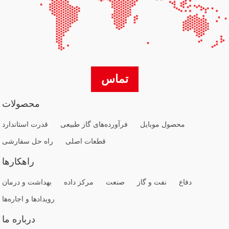
تماس
محصولات
محصول موبایل
فرآورده‌های گاز طبیعی
قدرت استاندارد
قطعات اصلی
راه حل سفارشی
راهکارها
دفاع
نفت و گاز
صنعت
مرکز داده
بهداشت و درمان
رویدادها و اجاره‌ها
درباره ما