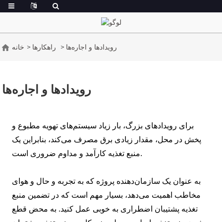
رویدادها و اجاره‌ها
راهکارها
خانه
رویدادها و اجاره‌ها
برای رویدادهای بزرگ، بار زیاد سیستم‌های تهویه مطبوع و
پخش در محل، مقدار زیادی برق مصرف می‌کند، بنابراین یک
منبع تغذیه کارآمد و مداوم ضروری است.
به عنوان یک سازمان‌دهنده پروژه که به تجربه و حال و هوای
مخاطب اهمیت می‌دهد، بسیار مهم است که در تضمین منبع
تغذیه پشتیبان اضطراری به خوبی عمل کنید. به محض قطع