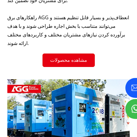
برای مشتریان خود تضمین کند.
راهکارهای برق AGG انعطاف‌پذیر و بسیار قابل تنظیم هستند و
می‌توانند متناسب با بخش اجاره طراحی شوند و با هدف
برآورده کردن نیازهای مشتریان مختلف و کاربردهای مختلف
ارائه شوند.
مشاهده محصولات