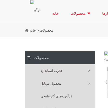
رها
محصولات
خانه
محصولات
خانه
محصولات
قدرت استاندارد
محصول موبایل
فرآورده‌های گاز طبیعی