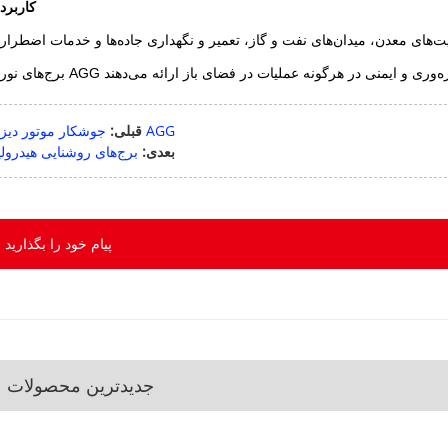
کاربرده
جوشکار موتور دیزلی AGG
قبلی:
بعدی:
برج‌های روشنایی هیدرول
پیام خود را بگذارید
جدیدترین محصولات