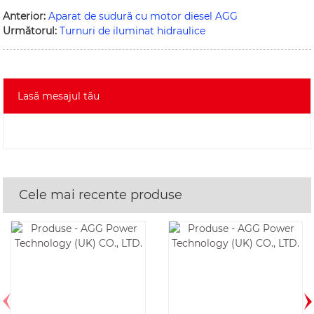
Anterior:
Aparat de sudură cu motor diesel AGG
Următorul:
Turnuri de iluminat hidraulice
Lasă mesajul tău
Cele mai recente produse