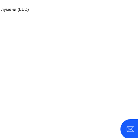
0 лумени (LED)