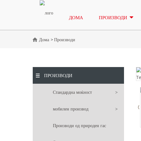
ДОМА
ПРОИЗВОДИ
Дома
Производи
ПРОИЗВОДИ
Стандардна моќност
мобилен производ
Производи од природен гас