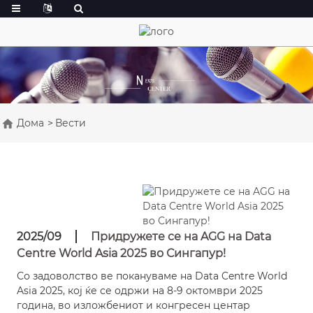
Дома
Вести
2025/09
Придружете се на AGG на Data
Centre World Asia 2025 во Сингапур!
Со задоволство ве покануваме на Data Centre World
Asia 2025, кој ќе се одржи на 8-9 октомври 2025
година, во изложбениот и конгресен центар