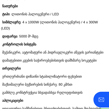
ნათურები
ტიპი
: ლითონის ჰალოგენური / LED
სიმძლავრე
: 4 x 1000W (ლითონის ჰალოგენური) / 4 x 300W
(LED)
დაფარვა
: 5000 მ²-მდე
კონტროლის სისტემა
მექანიკური, ავტომატური ან ჰიდრავლიკური აწევის ვარიანტები
დამატებითი კვების საჭიროებებისთვის დამხმარე სოკეტები
თრეილერი
ერთღერძიანი დიზაინი სტაბილიზატორი ფეხებით
მაქსიმალური ბუქსირების სიჩქარე: 80 კმ/სთ
გამძლე კონსტრუქცია სხვადასხვა რელიეფისთვის
აპლიკაციები
იდეალურია სამშენებლო პროექტებისთვის, სამთო მოპოვების