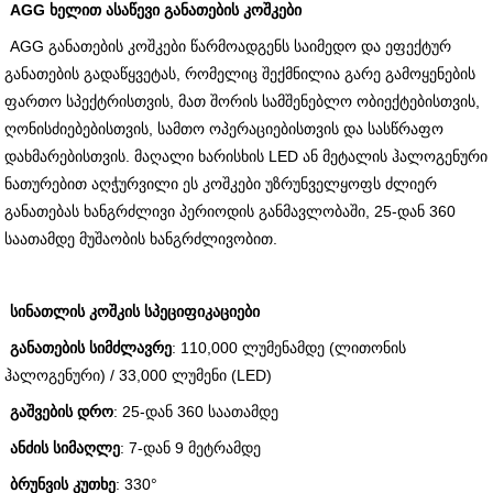
AGG ხელით ასაწევი განათების კოშკები
AGG განათების კოშკები წარმოადგენს საიმედო და ეფექტურ
განათების გადაწყვეტას, რომელიც შექმნილია გარე გამოყენების
ფართო სპექტრისთვის, მათ შორის სამშენებლო ობიექტებისთვის,
ღონისძიებებისთვის, სამთო ოპერაციებისთვის და სასწრაფო
დახმარებისთვის. მაღალი ხარისხის LED ან მეტალის ჰალოგენური
ნათურებით აღჭურვილი ეს კოშკები უზრუნველყოფს ძლიერ
განათებას ხანგრძლივი პერიოდის განმავლობაში, 25-დან 360
საათამდე მუშაობის ხანგრძლივობით.
სინათლის კოშკის სპეციფიკაციები
განათების სიმძლავრე
: 110,000 ლუმენამდე (ლითონის
ჰალოგენური) / 33,000 ლუმენი (LED)
გაშვების დრო
: 25-დან 360 საათამდე
ანძის სიმაღლე
: 7-დან 9 მეტრამდე
ბრუნვის კუთხე
: 330°