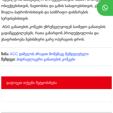
ობიექტებისთვის, ნავთობისა და გაზის საბადოებისთვის, გზების
მოვლა-პატრონობისთვის და სასწრაფო დახმარების
სერვისებისთვის.
AGG განათების კოშკები უზრუნველყოფენ საიმედო განათების
გადაწყვეტილებებს, რათა გაზარდონ პროდუქტიულობა და
უსაფრთხოება ნებისმიერი გარე ოპერაციის დროს.
წინა:
AGG დიზელის ძრავით მომუშავე შემდუღებელი
შემდეგი:
ჰიდრავლიკური განათების კოშკები
დატოვეთ თქვენი შეტყობინება