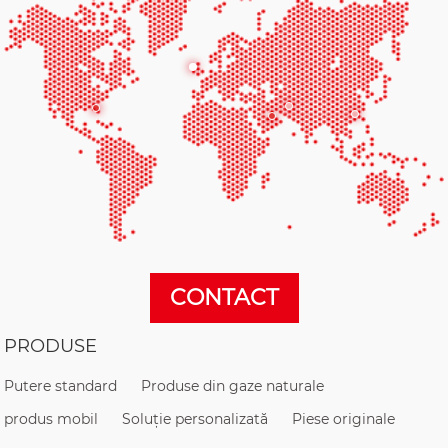
CONTACT
PRODUSE
Putere standard
Produse din gaze naturale
produs mobil
Soluție personalizată
Piese originale