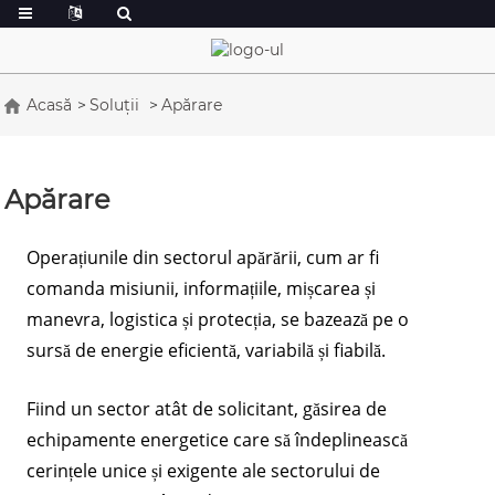
Acasă
Soluții
Apărare
Apărare
Operațiunile din sectorul apărării, cum ar fi
comanda misiunii, informațiile, mișcarea și
manevra, logistica și protecția, se bazează pe o
sursă de energie eficientă, variabilă și fiabilă.
Fiind un sector atât de solicitant, găsirea de
echipamente energetice care să îndeplinească
cerințele unice și exigente ale sectorului de