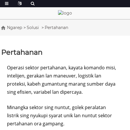
Ngarep
Solusi
Pertahanan
Pertahanan
Operasi sektor pertahanan, kayata komando misi,
intelijen, gerakan lan maneuver, logistik lan
proteksi, kabeh gumantung marang sumber daya
sing efisien, variabel lan dipercaya.
Minangka sektor sing nuntut, golek peralatan
listrik sing nyukupi syarat unik lan nuntut sektor
pertahanan ora gampang.