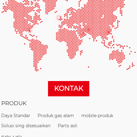
KONTAK
PRODUK
Daya Standar
Produk gas alam
mobile-produk
Solusi sing disesuaikan
Parts asli