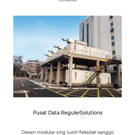
Pusat Data RegulerSolutions
Desain modular sing luwih fleksibel kanggo