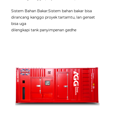
Sistem Bahan Bakar:Sistem bahan bakar bisa
dirancang kanggo proyek tartamtu, lan genset
bisa uga
dilengkapi tank panyimpenan gedhe