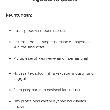
keuntungan:
Pusat produksi modem cerdas
Sistem produksi sing efisien lan manajemen
kualitas sing ketat
Multiple sertifikasi wewenang internasional
Nguasai teknologi inti & kekuatan industri sing
unggul
Akeh penghargaan nasional lan industri
Tim profesional kanthi layanan berkualitas
tinggi