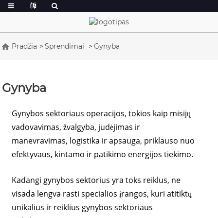
Pradžia
Sprendimai
Gynyba
Gynyba
Gynybos sektoriaus operacijos, tokios kaip misijų
vadovavimas, žvalgyba, judėjimas ir
manevravimas, logistika ir apsauga, priklauso nuo
efektyvaus, kintamo ir patikimo energijos tiekimo.
Kadangi gynybos sektorius yra toks reiklus, ne
visada lengva rasti specialios įrangos, kuri atitiktų
unikalius ir reiklius gynybos sektoriaus