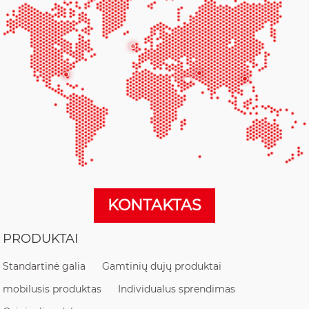
KONTAKTAS
PRODUKTAI
Standartinė galia
Gamtinių dujų produktai
mobilusis produktas
Individualus sprendimas