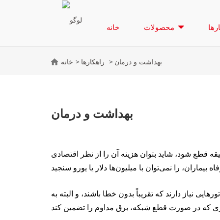
رها
محصولات
خانه
بهداشت و درمان
راهکارها
خانه
بهداشت و درمان
قه قطع شود، شاید بتوان هزینه آن را از نظر اقتصادی
هایی نیاز دارند که تقریباً بدون خطا باشند، و البته به