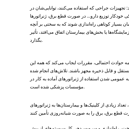
: تجهیزات جراحی که استفاده می‌کنند، توانایی‌شان در
کی خودکار توزیع دارو... در صورت قطع برق، ژنراتورها
ان بسیار کوتاهی راه‌اندازی شوند که به سختی بر آنچه
ایشگاه‌ها یا بخش‌های بیمارستان اتفاق می‌افتد، تأثیر
بگذارد.
همه حوادث احتمالی، مقررات ایجاب می‌کند که همه این
تقل و قابل ذخیره مجهز باشند. تلاش‌های انجام شده
ه عمومی شدن استفاده از ژنراتورهای آماده به کار در
مؤسسات پزشکی شده است.
یادی از کلینیک‌ها و بیمارستان‌ها به ژنراتورهای AGG Power مجهز شده‌اند
ساخت، راه‌اندازی و سرویس‌دهی کل سیستم‌های از پیش