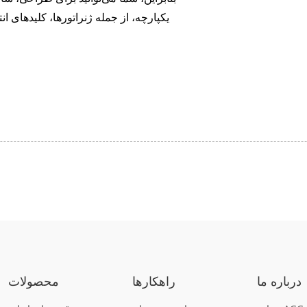
یکپارچه، از جمله ژنراتورها، کلیدهای ا
درباره ما
راهکارها
محصولات