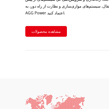
نتقال، سیستم‌های موازی‌سازی و نظارت از راه دور، به
AGG Power اعتماد کنید.
مشاهده محصولات