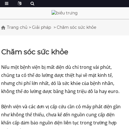
Trang chủ
Giải pháp
Chăm sóc sức khỏe
Chăm sóc sức khỏe
Nếu một bệnh viện bị mất điện dù chỉ trong vài phút,
chúng ta có thể đo lường được thiệt hại về mặt kinh tế,
nhưng chi phí lớn nhất, đó là sức khỏe của bệnh nhân,
không thể đo lường được bằng hàng triệu đô la hay euro.
Bệnh viện và các đơn vị cấp cứu cần có máy phát điện gần
như không thể thiếu, chưa kể đến nguồn cung cấp điện
khẩn cấp đảm bảo nguồn điện liên tục trong trường hợp