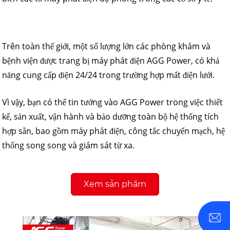
Trên toàn thế giới, một số lượng lớn các phòng khám và
bệnh viện được trang bị máy phát điện AGG Power, có khả
năng cung cấp điện 24/24 trong trường hợp mất điện lưới.
Vì vậy, bạn có thể tin tưởng vào AGG Power trong việc thiết
kế, sản xuất, vận hành và bảo dưỡng toàn bộ hệ thống tích
hợp sẵn, bao gồm máy phát điện, công tắc chuyển mạch, hệ
thống song song và giám sát từ xa.
Xem sản phẩm