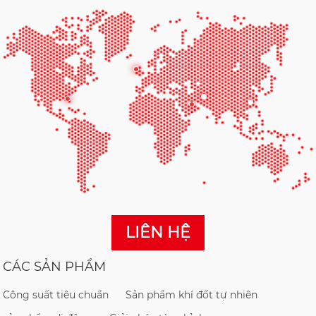
LIÊN HỆ
CÁC SẢN PHẨM
Công suất tiêu chuẩn
Sản phẩm khí đốt tự nhiên