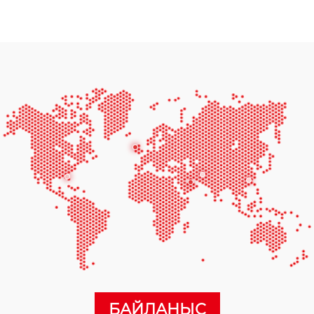
БАЙЛАНЫС