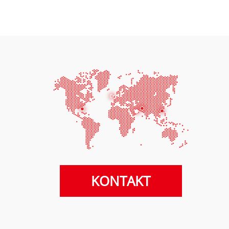
KONTAKT