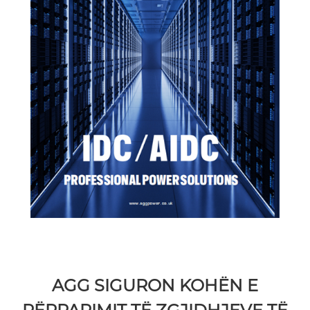
AGG SIGURON KOHËN E