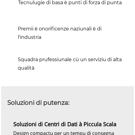
Tecnulugie di basa è punti di forza di punta
Premii è onorificenze naziunali è di
l'industria
Squadra prufessiunale cù un serviziu di alta
qualità
Soluzioni di putenza:
Soluzioni di Centri di Dati à Piccula Scala
Design compactu per un tempu di consegna