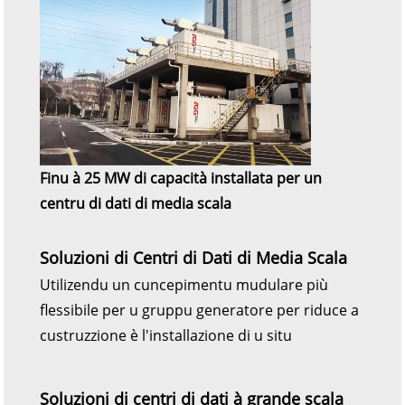
Finu à 25 MW di capacità installata per un
centru di dati di media scala
Soluzioni di Centri di Dati di Media Scala
Utilizendu un cuncepimentu mudulare più
flessibile per u gruppu generatore per riduce a
custruzzione è l'installazione di u situ
Soluzioni di centri di dati à grande scala