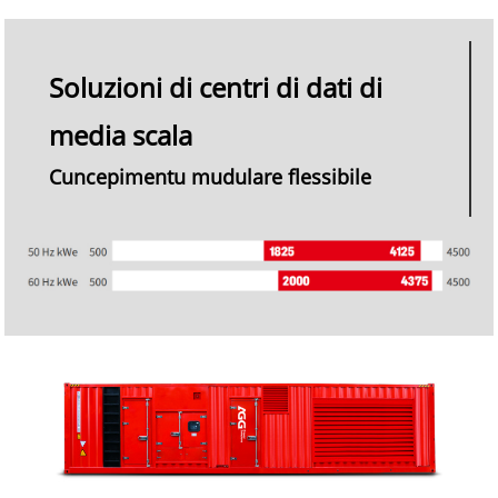
Soluzioni di centri di dati di
media scala
Cuncepimentu mudulare flessibile