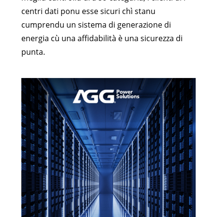
centri dati ponu esse sicuri chì stanu
cumprendu un sistema di generazione di
energia cù una affidabilità è una sicurezza di
punta.