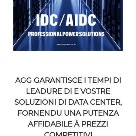
AGG GARANTISCE I TEMPI DI
LEADURE DI E VOSTRE
SOLUZIONI DI DATA CENTER,
FORNENDU UNA PUTENZA
AFFIDABILE À PREZZI
COMPETITIVI