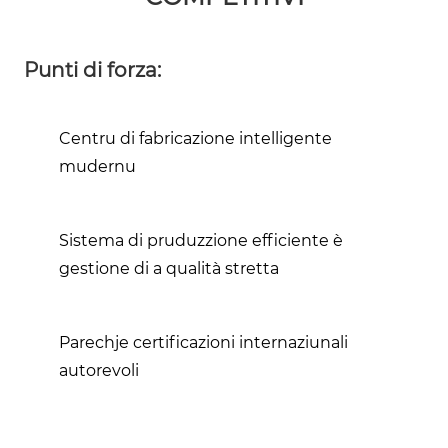
Punti di forza:
Centru di fabricazione intelligente
mudernu
Sistema di pruduzzione efficiente è
gestione di a qualità stretta
Parechje certificazioni internaziunali
autorevoli