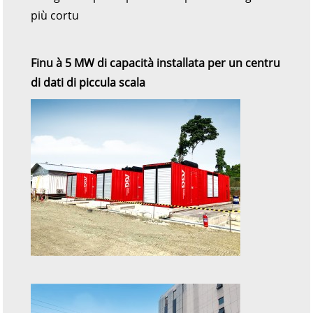
più cortu
Finu à 5 MW di capacità installata per un centru
di dati di piccula scala