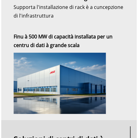
Supporta l'installazione di rack è a cuncepzione
di l'infrastruttura
Finu à 500 MW di capacità installata per un
centru di dati à grande scala