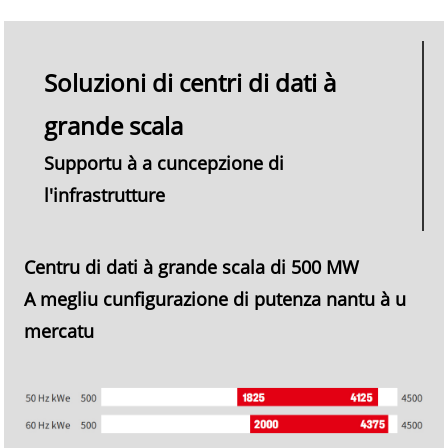
Soluzioni di centri di dati à
grande scala
Supportu à a cuncepzione di
l'infrastrutture
Centru di dati à grande scala di 500 MW
A megliu cunfigurazione di putenza nantu à u
mercatu