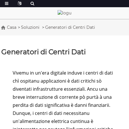
Casa
Soluzioni
Generatori di Centri Dati
Generatori di Centri Dati
Vivemu in un'era digitale induve i centri di dati
chì ospitanu applicazioni è dati critichi sò
diventati infrastrutture essenziali. Ancu una
breve interruzione di corrente pò purtà à una
perdita di dati significativa è danni finanziarii.
Dunque, i centri di dati necessitanu
un'alimentazione elettrica cuntinua è