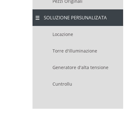
Pezzi Originali
SOLUZIONE PERSUNALIZATA
Locazione
Torre d'illuminazione
Generatore d'alta tensione
Cuntrollu