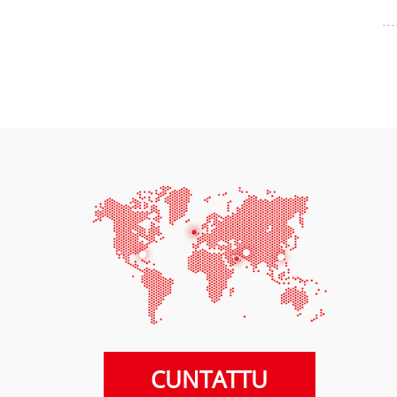
CUNTATTU