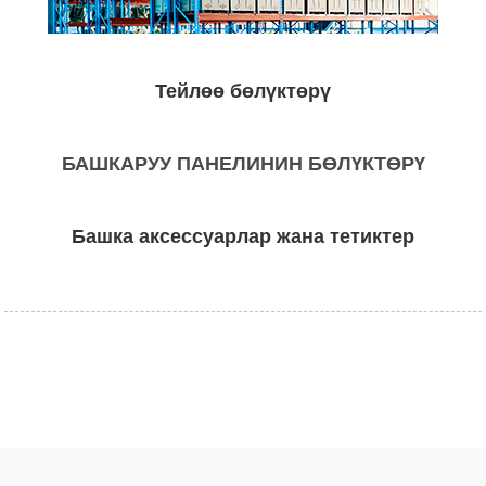
Тейлөө бөлүктөрү
БАШКАРУУ ПАНЕЛИНИН БӨЛҮКТӨРҮ
Башка аксессуарлар жана тетиктер