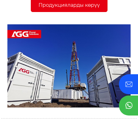
Продукцияларды көрүү