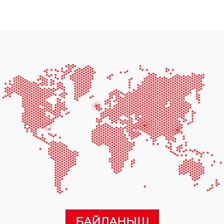
БАЙЛАНЫШ