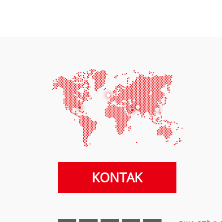
KONTAK