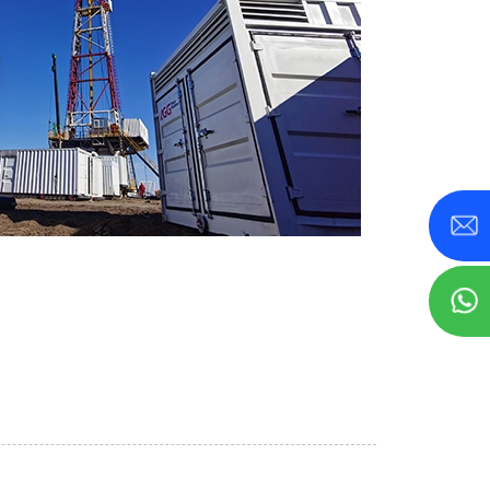
800 KVA