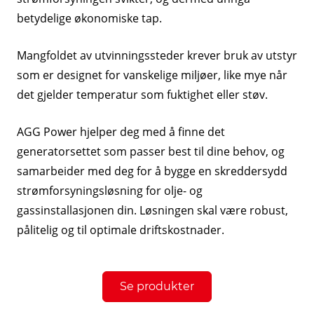
betydelige økonomiske tap.
Mangfoldet av utvinningssteder krever bruk av utstyr
som er designet for vanskelige miljøer, like mye når
det gjelder temperatur som fuktighet eller støv.
AGG Power hjelper deg med å finne det
generatorsettet som passer best til dine behov, og
samarbeider med deg for å bygge en skreddersydd
strømforsyningsløsning for olje- og
gassinstallasjonen din. Løsningen skal være robust,
pålitelig og til optimale driftskostnader.
Se produkter