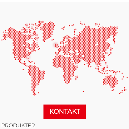
KONTAKT
PRODUKTER