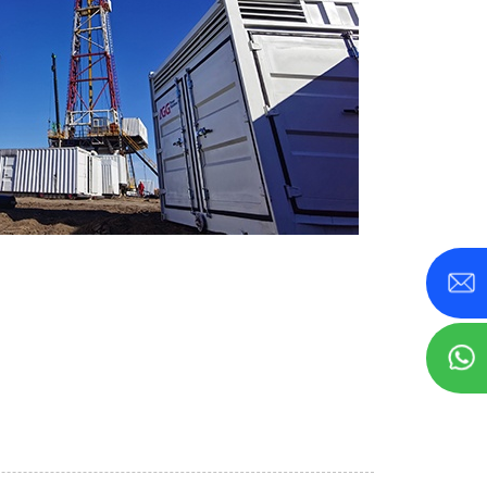
800 KVA