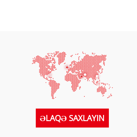
ƏLAQƏ SAXLAYIN