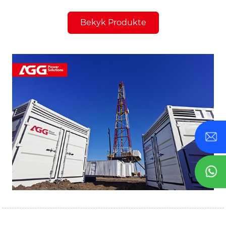
Bekyk Produkte