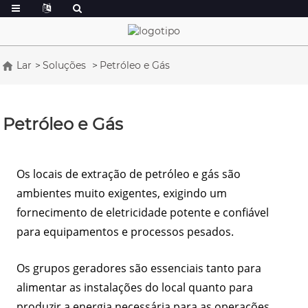
Lar
Soluções
Petróleo e Gás
Petróleo e Gás
Os locais de extração de petróleo e gás são
ambientes muito exigentes, exigindo um
fornecimento de eletricidade potente e confiável
para equipamentos e processos pesados.
Os grupos geradores são essenciais tanto para
alimentar as instalações do local quanto para
produzir a energia necessária para as operações,