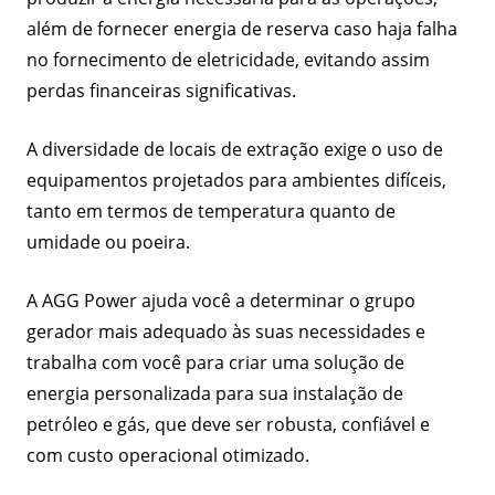
além de fornecer energia de reserva caso haja falha
no fornecimento de eletricidade, evitando assim
perdas financeiras significativas.
A diversidade de locais de extração exige o uso de
equipamentos projetados para ambientes difíceis,
tanto em termos de temperatura quanto de
umidade ou poeira.
A AGG Power ajuda você a determinar o grupo
gerador mais adequado às suas necessidades e
trabalha com você para criar uma solução de
energia personalizada para sua instalação de
petróleo e gás, que deve ser robusta, confiável e
com custo operacional otimizado.