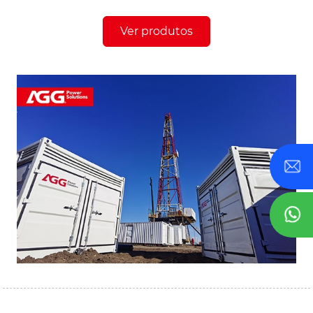
Ver produtos