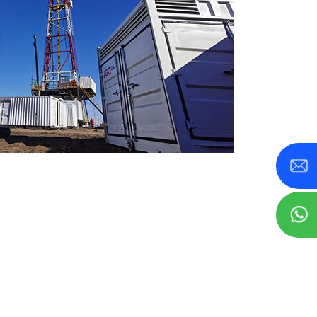
தொடர் 350-800 KVA