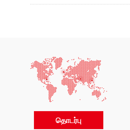
தொடர்பு