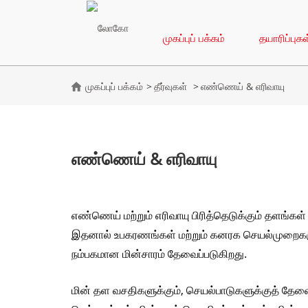
முகப்புப் பக்கம்
தயாரிப்புகள
முகப்புப் பக்கம்
தீர்வுகள்
எண்ணெய் & எரிவாயு
எண்ணெய் & எரிவாயு
எண்ணெய் மற்றும் எரிவாயு பிரித்தெடுக்கும் தளங்கள்
இதனால் உபகரணங்கள் மற்றும் கனரக செயல்முறைகளுக்
நம்பகமான மின்சாரம் தேவைப்படுகிறது.
மின் தள வசதிகளுக்கும், செயல்பாடுகளுக்குத் தேவ