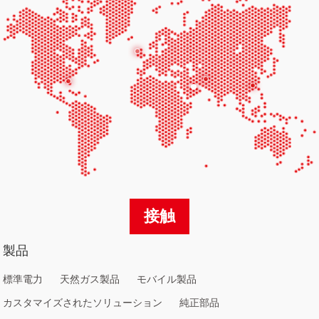
接触
製品
標準電力
天然ガス製品
モバイル製品
カスタマイズされたソリューション
純正部品