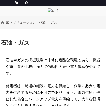
家
ソリューション
石油・ガス
石油・ガス
石油やガスの採掘現場は非常に過酷な環境であり、機器
や重工業の工程に強力で信頼性の高い電力供給が必要で
す。
発電機は、現場の施設に電力を供給し、作業に必要な電
力を生産するために不可欠であり、また、電力供給が停
止した場合にバックアップ電力を供給して、大きな経済
的損失を回避するためにも不可欠です。