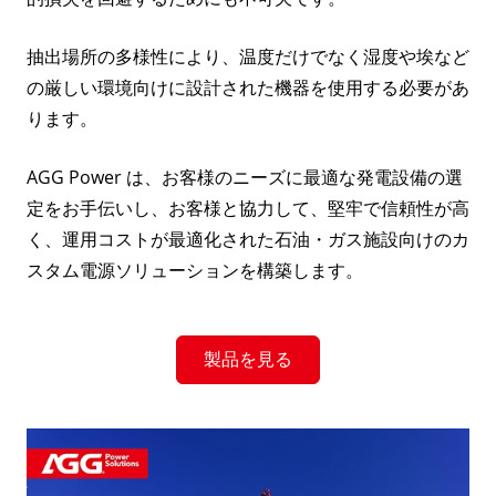
抽出場所の多様性により、温度だけでなく湿度や埃など
の厳しい環境向けに設計された機器を使用する必要があ
ります。
AGG Power は、お客様のニーズに最適な発電設備の選
定をお手伝いし、お客様と協力して、堅牢で信頼性が高
く、運用コストが最適化された石油・ガス施設向けのカ
スタム電源ソリューションを構築します。
製品を見る