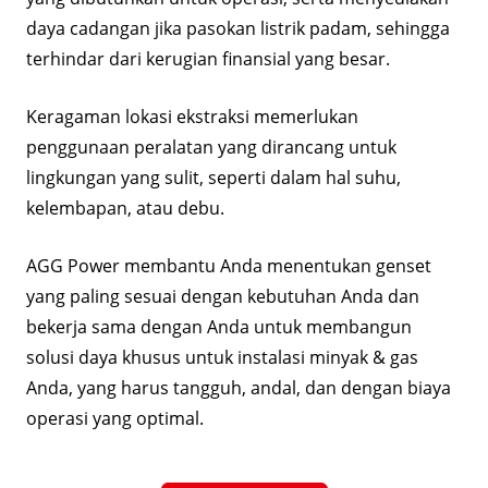
daya cadangan jika pasokan listrik padam, sehingga
terhindar dari kerugian finansial yang besar.
Keragaman lokasi ekstraksi memerlukan
penggunaan peralatan yang dirancang untuk
lingkungan yang sulit, seperti dalam hal suhu,
kelembapan, atau debu.
AGG Power membantu Anda menentukan genset
yang paling sesuai dengan kebutuhan Anda dan
bekerja sama dengan Anda untuk membangun
solusi daya khusus untuk instalasi minyak & gas
Anda, yang harus tangguh, andal, dan dengan biaya
operasi yang optimal.