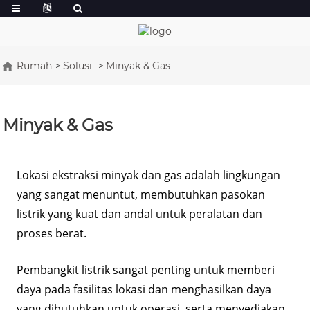
Rumah
Solusi
Minyak & Gas
Minyak & Gas
Lokasi ekstraksi minyak dan gas adalah lingkungan
yang sangat menuntut, membutuhkan pasokan
listrik yang kuat dan andal untuk peralatan dan
proses berat.
Pembangkit listrik sangat penting untuk memberi
daya pada fasilitas lokasi dan menghasilkan daya
yang dibutuhkan untuk operasi, serta menyediakan