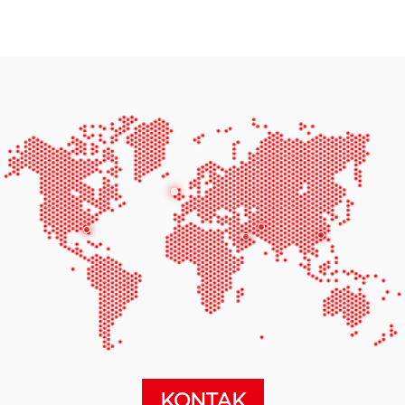
KONTAK