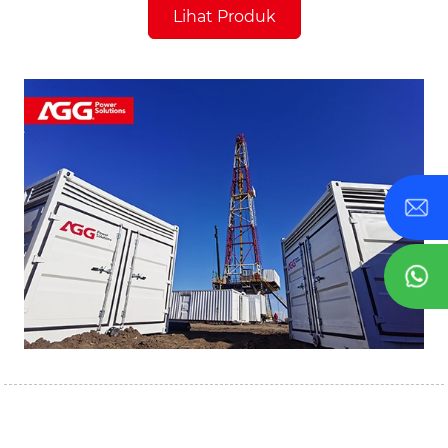
Lihat Produk