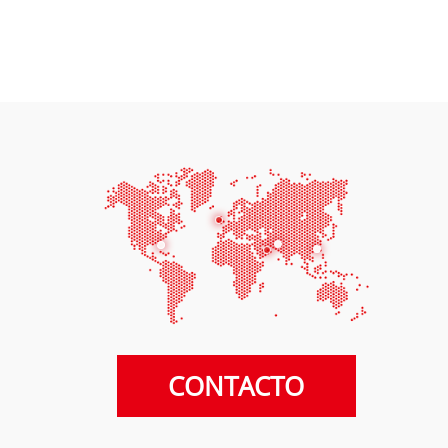
CONTACTO