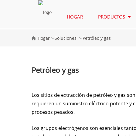
HOGAR
PRODUCTOS
Hogar
Soluciones
Petróleo y gas
Petróleo y gas
Los sitios de extracción de petróleo y gas s
requieren un suministro eléctrico potente y c
procesos pesados.
Los grupos electrógenos son esenciales tanto